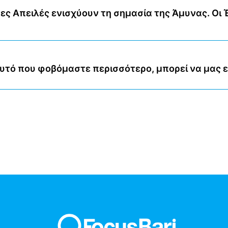
ες Απειλές ενισχύουν τη σημασία της Άμυνας. Οι 
υτό που φοβόμαστε περισσότερο, μπορεί να μας εξ