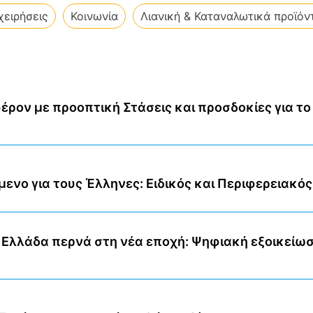
χειρήσεις
Κοινωνία
Λιανική & Καταναλωτικά προϊόν
φέρον με προοπτική Στάσεις και προσδοκίες για το
ενο για τους Έλληνες: Ειδικός και Περιφερειακός
Ελλάδα περνά στη νέα εποχή: Ψηφιακή εξοικείω