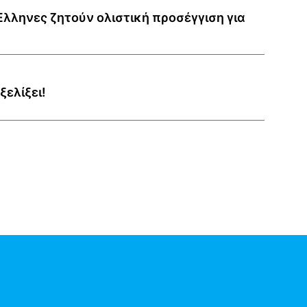
Έλληνες ζητούν ολιστική προσέγγιση για
ελίξει!