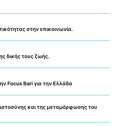
τικότητας στην επικοινωνία.
ης δικής τους ζωής.
ην Focus Bari για την Ελλάδα
πιστοσύνης και της μεταμόρφωσης του