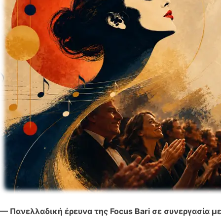
— Πανελλαδική έρευνα της Focus Bari σε συνεργασία μ