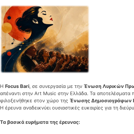
Η
Focus Bari
, σε συνεργασία με την
Ένωση Λυρικών Πρω
απέναντι στην Art Music στην Ελλάδα. Τα αποτελέσματα
φιλοξενήθηκε στον χώρο της
Ένωσης Δημοσιογράφων Ιδ
Η έρευνα αναδεικνύει ουσιαστικές ευκαιρίες για τη διεύ
Τα βασικά ευρήματα της έρευνας: