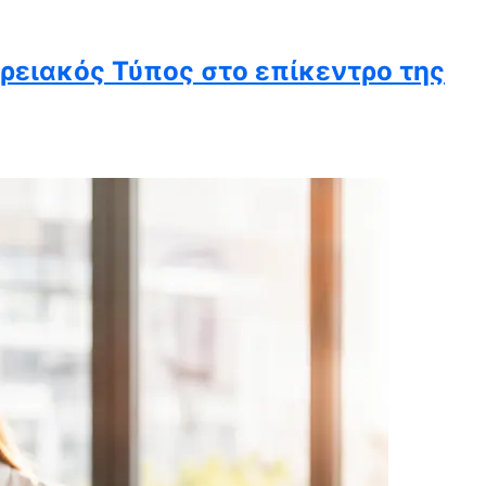
ερειακός Τύπος στο επίκεντρο της