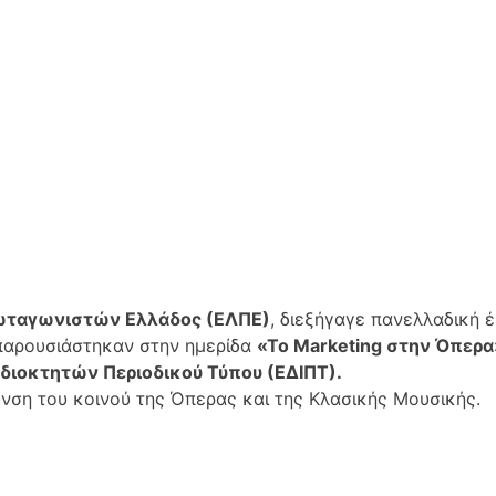
ταγωνιστών Ελλάδος (ΕΛΠΕ)
, διεξήγαγε πανελλαδική έ
 παρουσιάστηκαν στην ημερίδα
«Το Marketing στην Όπερα
ιοκτητών Περιοδικού Τύπου (ΕΔΙΠΤ).
ρυνση του κοινού της Όπερας και της Κλασικής Μουσικής.