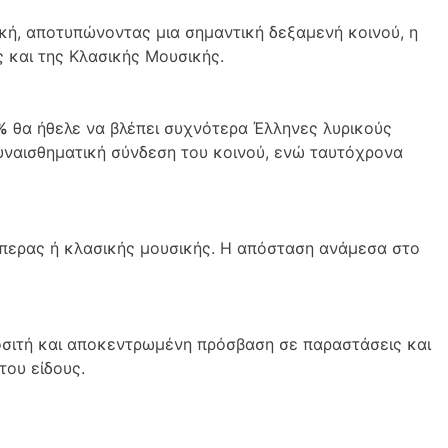
ική, αποτυπώνοντας μια σημαντική δεξαμενή κοινού, η
ς και της Κλασικής Μουσικής.
%
θα ήθελε να βλέπει συχνότερα Έλληνες λυρικούς
υναισθηματική σύνδεση του κοινού, ενώ ταυτόχρονα
ερας ή κλασικής μουσικής. Η απόσταση ανάμεσα στο
ροσιτή και αποκεντρωμένη πρόσβαση σε παραστάσεις και
του είδους.