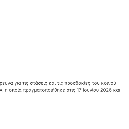
ρευνα για τις στάσεις και τις προσδοκίες του κοινού
»
, η οποία πραγματοποιήθηκε στις 17 Ιουνίου 2026 και