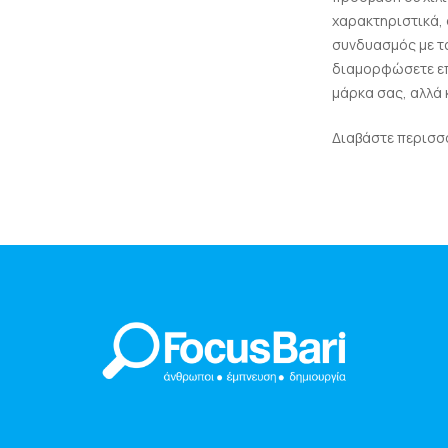
χαρακτηριστικά, 
συνδυασμός με τα
διαμορφώσετε επ
μάρκα σας, αλλά 
Διαβάστε περισσό