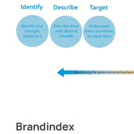
Brandindex