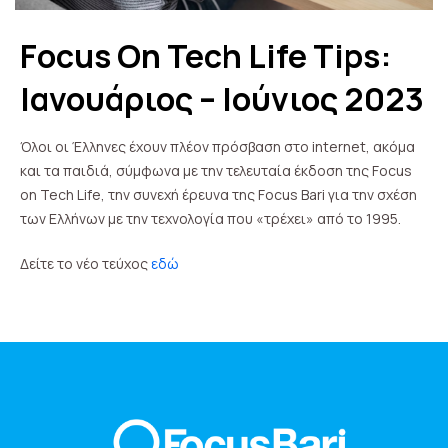
Focus On Tech Life Tips:
Ιανουάριος – Ιούνιος 2023
Όλοι οι Έλληνες έχουν πλέον πρόσβαση στο internet, ακόμα
και τα παιδιά, σύμφωνα με την τελευταία έκδοση της Focus
on Tech Life, την συνεχή έρευνα της Focus Bari για την σχέση
των Ελλήνων με την τεχνολογία που «τρέχει» από το 1995.
Δείτε το νέο τεύχος
εδώ