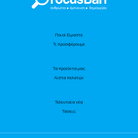
Ποιοί Είμαστε
Τι προσφέρουμε
Τα προϊόντα μας
Λίστα πελατών
Τελευταία νέα
Τάσεις