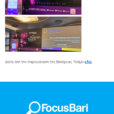
Δείτε όλη την παρουσίαση της Βαλέριας Τσάμη
εδώ