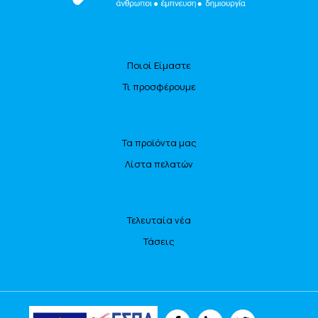
Ποιοί Είμαστε
Τι προσφέρουμε
Τα προϊόντα μας
Λίστα πελατών
Τελευταία νέα
Τάσεις