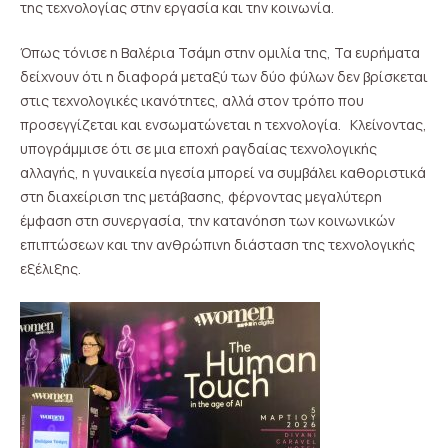
της τεχνολογίας στην εργασία και την κοινωνία.
Όπως τόνισε η Βαλέρια Τσάμη στην ομιλία της, Τα ευρήματα
δείχνουν ότι η διαφορά μεταξύ των δύο φύλων δεν βρίσκεται
στις τεχνολογικές ικανότητες, αλλά στον τρόπο που
προσεγγίζεται και ενσωματώνεται η τεχνολογία. Κλείνοντας,
υπογράμμισε ότι σε μια εποχή ραγδαίας τεχνολογικής
αλλαγής, η γυναικεία ηγεσία μπορεί να συμβάλει καθοριστικά
στη διαχείριση της μετάβασης, φέρνοντας μεγαλύτερη
έμφαση στη συνεργασία, την κατανόηση των κοινωνικών
επιπτώσεων και την ανθρώπινη διάσταση της τεχνολογικής
εξέλιξης.