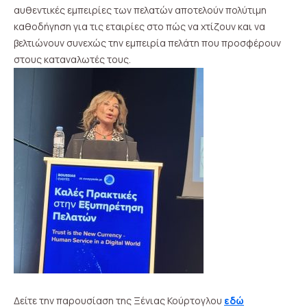
αυθεντικές εμπειρίες των πελατών αποτελούν πολύτιμη
καθοδήγηση για τις εταιρίες στο πώς να χτίζουν και να
βελτιώνουν συνεχώς την εμπειρία πελάτη που προσφέρουν
στους καταναλωτές τους.
Δείτε την παρουσίαση της Ξένιας Κούρτογλου
εδώ