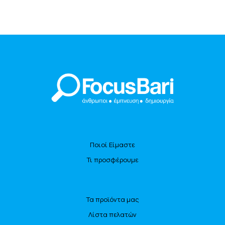
Ποιοί Είμαστε
Τι προσφέρουμε
Τα προϊόντα μας
Λίστα πελατών