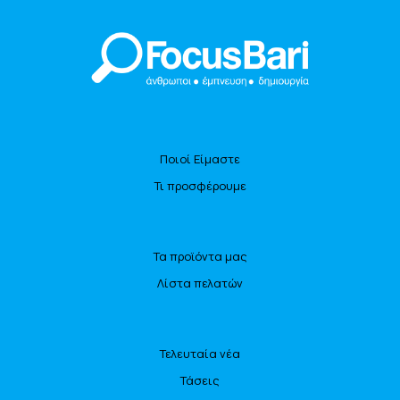
Ποιοί Είμαστε
Τι προσφέρουμε
Τα προϊόντα μας
Λίστα πελατών
Τελευταία νέα
Τάσεις