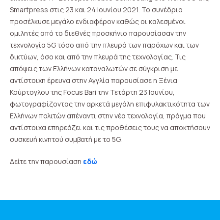
Smartpress στις 23 και 24 Ιουνίου 2021. Το συνέδριο
προσέλκυσε μεγάλο ενδιαφέρον καθώς οι καλεσμένοι
ομιλητές από το διεθνές προσκήνιο παρουσίασαν την
τεχνολογία 5G τόσο από την πλευρά των παρόχων και των
δικτύων, όσο και από την πλευρά της τεχνολογίας. Τις
απόψεις των Ελλήνων καταναλωτών σε σύγκριση με
αντίστοιχη έρευνα στην Αγγλία παρουσίασε η Ξένια
Κούρτογλου της Focus Bari την Τετάρτη 23 Ιουνίου,
φωτογραφίζοντας την αρκετά μεγάλη επιφυλακτικότητα των
Ελλήνων πολιτών απέναντι στην νέα τεχνολογία, πράγμα που
αντίστοιχα επηρεάζει και τις προθέσεις τους να αποκτήσουν
συσκευή κινητού συμβατή με το 5G.
Δείτε την παρουσίαση
εδώ