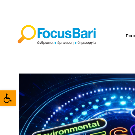
Ποιο
Ανοίξτε τη γραμμή εργαλείω