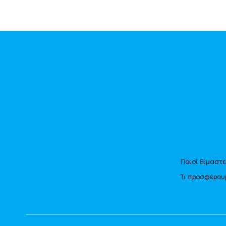
Ποιοί Είμαστε
Τι προσφέρου