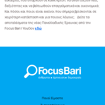
ευκαιρίες που υπάρχουν σε κάθε κρίση, να αναπτύξουν νέες
δεξιότητες και να βελτιωθούν επαγγελματικά και οικονομικά;
Και πόσοι και ποιοι είναι εκείνοι που σήμερα βρίσκονται σε
χειρότερη κατάσταση και για ποιους λόγους; Δείτε τα
αποτελέσματα της νέας Πανελλαδικής Έρευνας από την
Focus Bari | YouGov
εδώ
Ποιοί Είμαστε