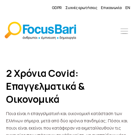
GDPR
Συχνές ερωτήσεις
Επικοινωνία
EN
2 Χρόνια Covid:
Επαγγελματικά &
Οικονομικά
Ποια είναι η επαγγελματική και οικονομική κατάσταση των
Ελλήνων σήμερα, μετά από δύο χρόνια πανδημίας; Πόσοι και
ποιοι είναι εκείνοι που κατάφεραν να εκμεταλλευθούν τις