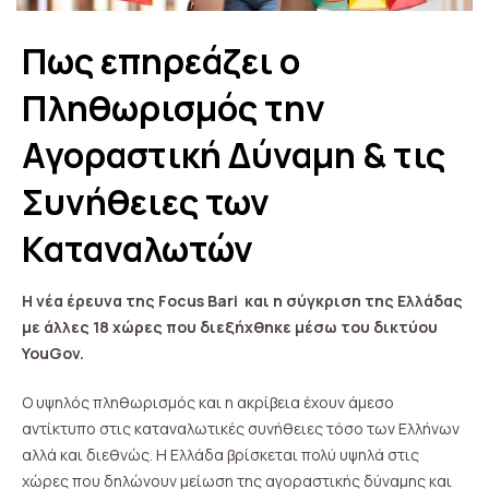
Πως επηρεάζει ο
Πληθωρισμός την
Αγοραστική Δύναμη & τις
Συνήθειες των
Καταναλωτών
Η νέα έρευνα της Focus Bari και η σύγκριση της Ελλάδας
με άλλες 18 χώρες που διεξήχθηκε μέσω του δικτύου
YouGov.
Ο υψηλός πληθωρισμός και η ακρίβεια έχουν άμεσο
αντίκτυπο στις καταναλωτικές συνήθειες τόσο των Ελλήνων
αλλά και διεθνώς. Η Ελλάδα βρίσκεται πολύ υψηλά στις
χώρες που δηλώνουν μείωση της αγοραστικής δύναμης και