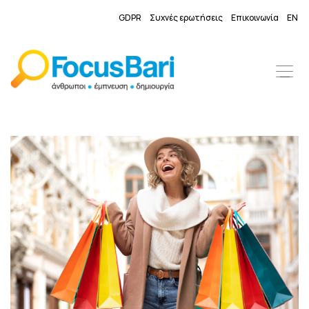
GDPR
Συχνές ερωτήσεις
Επικοινωνία
EN