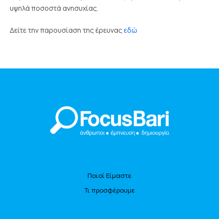
υψηλά ποσοστά ανησυχίας.
Δείτε την παρουσίαση της έρευνας
εδώ
Ποιοί Είμαστε
Τι προσφέρουμε