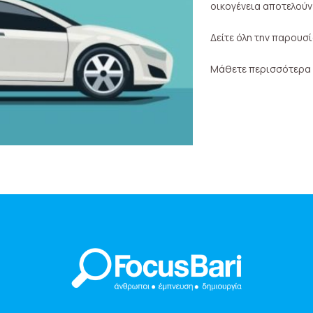
οικογένεια αποτελούν 
Δείτε όλη την παρουσ
Μάθετε περισσότερα γ