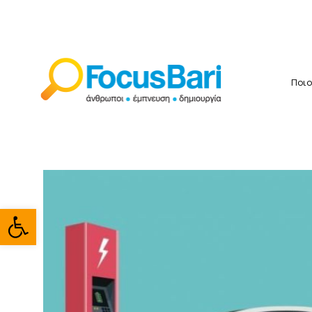
Ποιο
Ανοίξτε τη γραμμή εργαλείω