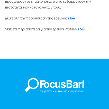
προσφέρουν οι επιχειρήσεις για να ενθαρρύνουν την
πιστότητα των καταναλωτών τους.
Δείτε όλη την παρουσίαση της έρευνας
εδώ
Μάθετε περισσότερα για την έρευνα Profiles
εδώ