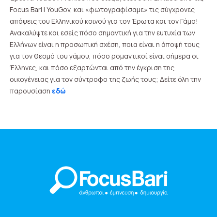
Focus Bari | YouGov, και «φωτογραφίσαμε» τις σύγχρονες
απόψεις του Ελληνικού κοινού για τον Έρωτα και τον Γάμο!
Ανακαλύψτε και εσείς πόσο σημαντική για την ευτυχία των
Ελλήνων είναι η προσωπική σχέση, ποια είναι η άποψή τους
για τον θεσμό του γάμου, πόσο ρομαντικοί είναι σήμερα οι
Έλληνες, και πόσο εξαρτώνται από την έγκριση της
οικογένειας για τον σύντροφο της ζωής τους; Δείτε όλη την
παρουσίαση
εδώ