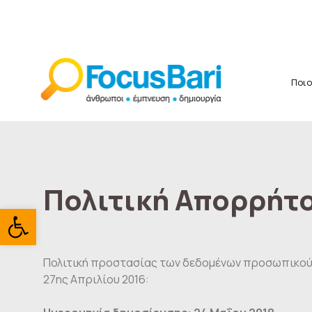
Ποιο
Πολιτική Απορρήτο
Ανοίξτε τη γραμμή εργαλείω
Πολιτική προστασίας των δεδομένων προσωπικού χ
27ης Απριλίου 2016: