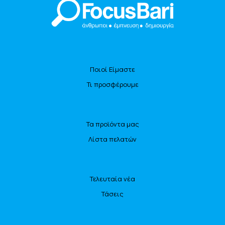
Ποιοί Είμαστε
Τι προσφέρουμε
Τα προϊόντα μας
Λίστα πελατών
Τελευταία νέα
Τάσεις