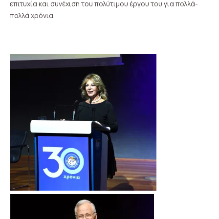
επιτυχία και συνέχιση του πολύτιμου έργου του για πολλά-
πολλά χρόνια.