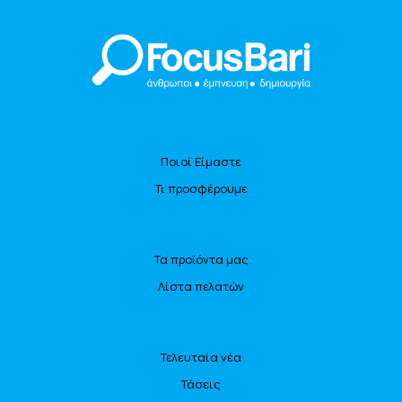
Ποιοί Είμαστε
Τι προσφέρουμε
Τα προϊόντα μας
Λίστα πελατών
Τελευταία νέα
Τάσεις