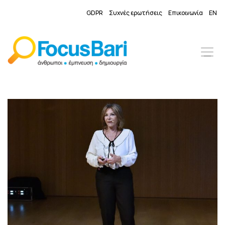
GDPR
Συχνές ερωτήσεις
Επικοινωνία
EN