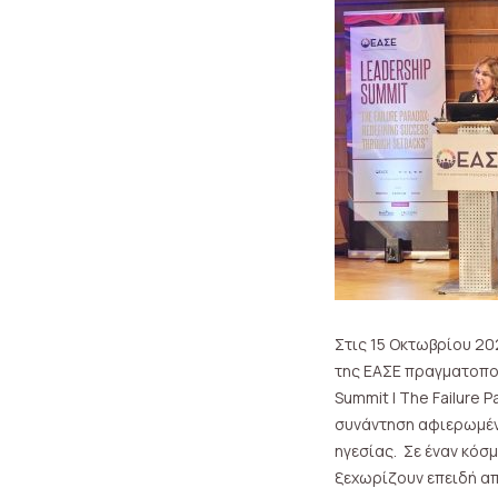
Στις 15 Οκτωβρίου 20
της ΕΑΣΕ πραγματοποί
Summit | The Failure 
συνάντηση αφιερωμένη
ηγεσίας. Σε έναν κόσ
ξεχωρίζουν επειδή απ