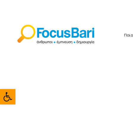
Ποιο
Ανοίξτε τη γραμμή εργαλείω