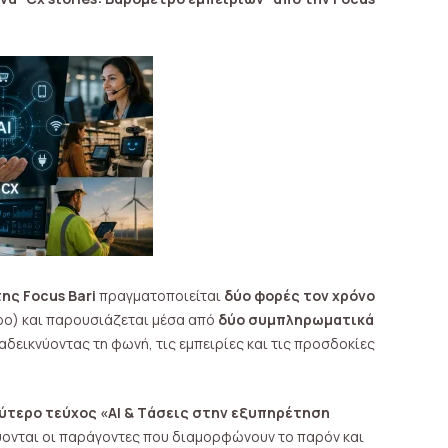
της Focus Bari
πραγματοποιείται
δύο φορές τον χρόνο
ρο) και παρουσιάζεται μέσα από
δύο συμπληρωματικά
ναδεικνύοντας τη φωνή, τις εμπειρίες και τις προσδοκίες
ύτερο τεύχος «ΑΙ & Tάσεις στην εξυπηρέτηση
ύονται οι παράγοντες που διαμορφώνουν το παρόν και