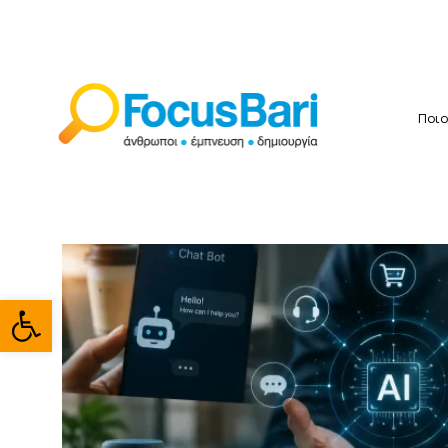
Ποιο
Ανοίξτε τη γραμμή εργαλείω