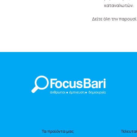
καταναλωτών.
Δείτε όλη την παρουσ
Τα προϊόντα μας
Τελευτα