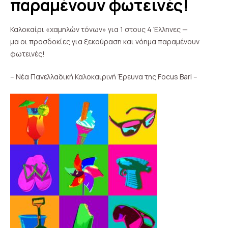
παραμένουν φωτεινές!
Καλοκαίρι «χαμηλών τόνων» για 1 στους 4 Έλληνες —
μα οι προσδοκίες για ξεκούραση και νόημα παραμένουν
φωτεινές!
– Νέα Πανελλαδική Καλοκαιρινή Έρευνα της Focus Bari –