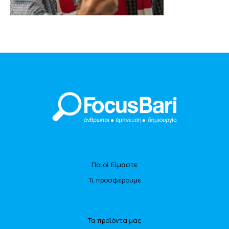
Ποιοί Είμαστε
Τι προσφέρουμε
Τα προϊόντα μας