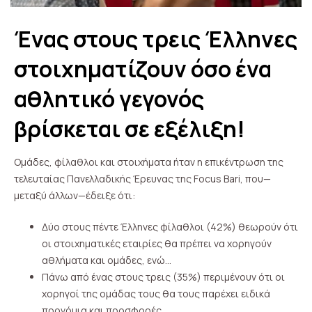
Ένας στους τρεις Έλληνες
στοιχηματίζουν όσο ένα
αθλητικό γεγονός
βρίσκεται σε εξέλιξη!
Ομάδες, φίλαθλοι και στοιχήματα ήταν η επικέντρωση της
τελευταίας Πανελλαδικής Έρευνας της
Focus Bari
, που—
μεταξύ άλλων—έδειξε ότι:
Δύο στους πέντε Έλληνες φίλαθλοι (42%) θεωρούν ότι
οι στοιχηματικές εταιρίες θα πρέπει να χορηγούν
αθλήματα και ομάδες, ενώ…
Πάνω από ένας στους τρεις (35%) περιμένουν ότι οι
χορηγοί της ομάδας τους θα τους παρέχει ειδικά
προνόμια και προσφορές