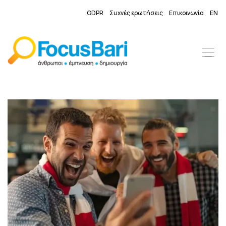
GDPR
Συχνές ερωτήσεις
Επικοινωνία
EN